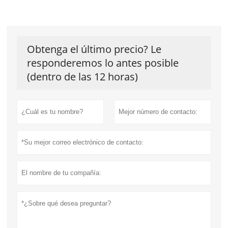
Obtenga el último precio? Le
responderemos lo antes posible
(dentro de las 12 horas)