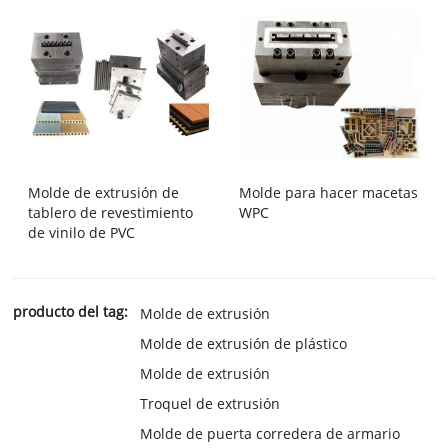
Molde de extrusión de
Molde para hacer macetas
tablero de revestimiento
WPC
de vinilo de PVC
producto del tag:
Molde de extrusión
Molde de extrusión de plástico
Molde de extrusión
Troquel de extrusión
Molde de puerta corredera de armario