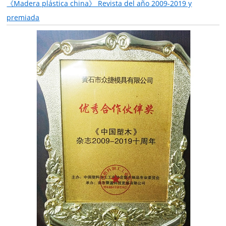
《Madera plástica china》 Revista del año 2009-2019 y
premiada