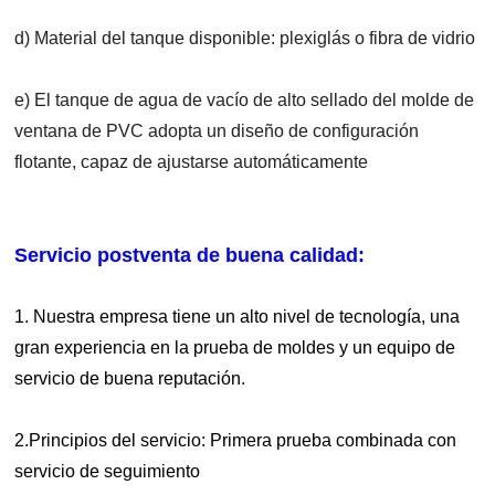
d) Material del tanque disponible: plexiglás o fibra de vidrio
e) El tanque de agua de vacío de alto sellado del molde de
ventana de PVC adopta un diseño de configuración
flotante, capaz de ajustarse automáticamente
Servicio postventa de buena calidad:
1. Nuestra empresa tiene un alto nivel de tecnología, una
gran experiencia en la prueba de moldes y un equipo de
servicio de buena reputación.
2.Principios del servicio: Primera prueba combinada con
servicio de seguimiento