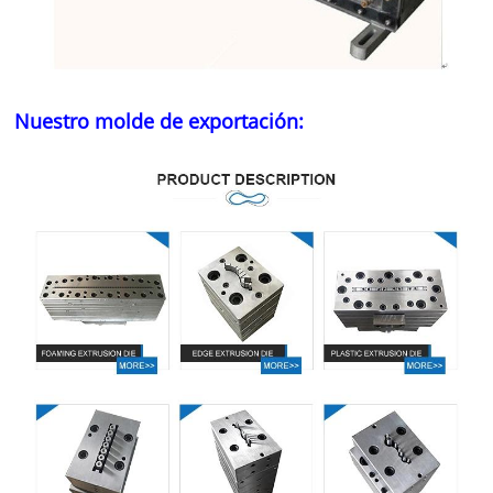
Nuestro molde de exportación: