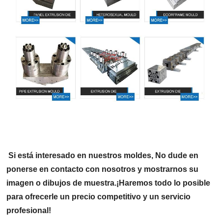
Si está interesado en nuestros moldes,
No dude en
ponerse en contacto con nosotros y mostrarnos su
imagen o dibujos de muestra.
¡Haremos todo lo posible
para ofrecerle un precio competitivo y un servicio
profesional!