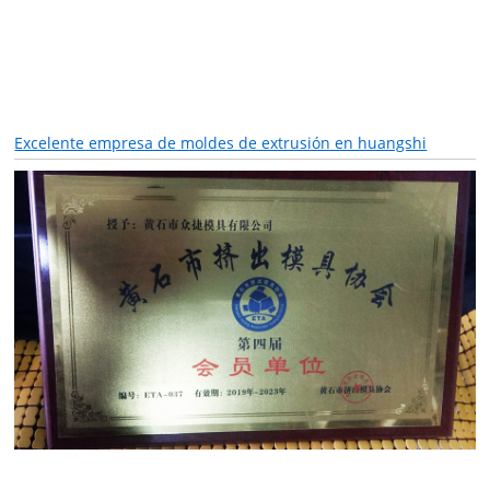
Excelente empresa de moldes de extrusión en huangshi