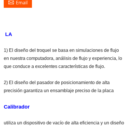

Email
LA
1) El diseño del troquel se basa en simulaciones de flujo
en nuestra computadora, análisis de flujo y experiencia, lo
que conduce a excelentes características de flujo.
2) El diseño del pasador de posicionamiento de alta
precisión garantiza un ensamblaje preciso de la placa
Calibrador
utiliza un dispositivo de vacío de alta eficiencia y un diseño