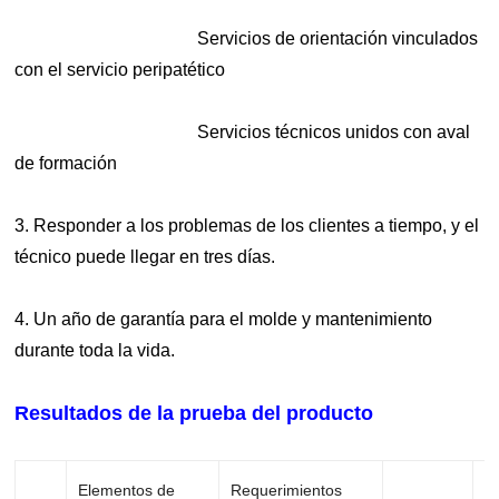
Servicios de orientación vinculados
con el servicio peripatético
Servicios técnicos unidos con aval
de formación
3. Responder a los problemas de los clientes a tiempo, y el
técnico puede llegar en tres días.
4. Un año de garantía para el molde y mantenimiento
durante toda la vida.
Resultados de la prueba del producto
Elementos de
Requerimientos
V