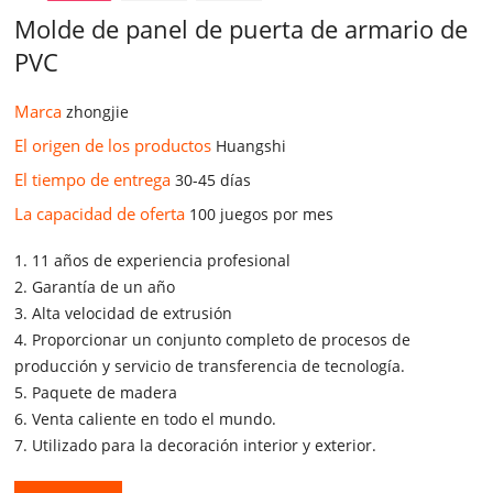
Molde de panel de puerta de armario de
PVC
Marca
zhongjie
El origen de los productos
Huangshi
El tiempo de entrega
30-45 días
La capacidad de oferta
100 juegos por mes
1. 11 años de experiencia profesional
2. Garantía de un año
3. Alta velocidad de extrusión
4. Proporcionar un conjunto completo de procesos de
producción y servicio de transferencia de tecnología.
5. Paquete de madera
6. Venta caliente en todo el mundo.
7. Utilizado para la decoración interior y exterior.