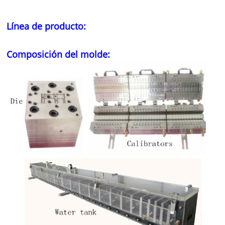
Línea de producto:
Composición del molde: