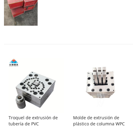
Troquel de extrusión de
Molde de extrusión de
tubería de PVC
plástico de columna WPC