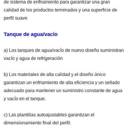
de sistema de enfriamiento para garantizar una gran
calidad de los productos terminados y una superficie de
perfil suave
Tanque de agua/vacío
a) Los tanques de agua/vacío de nuevo diseño suministran
vacío y agua de refrigeración
b) Los materiales de alta calidad y el diseño único
garantizan un enfriamiento de alta eficiencia y un sellado
adecuado para mantener un suministro constante de agua
y vacío en el tanque.
c) Las plantillas autoajustables garantizan el
dimensionamiento final del perfil.