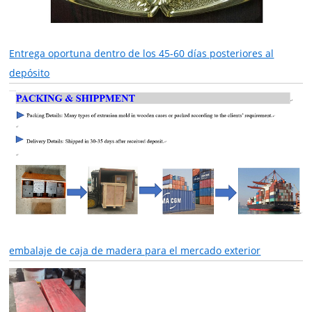
Entrega oportuna dentro de los 45-60 días posteriores al
depósito
embalaje de caja de madera para el mercado exterior